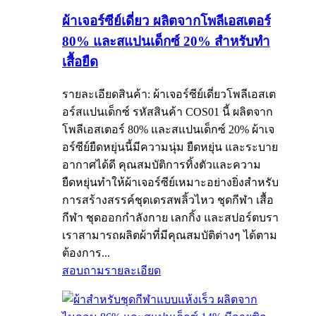
ผ้าเจอร์ซีย์เดี่ยว ผลิตจากโพลีเอสเตอร์
80% และสแปนเด็กซ์ 20% สำหรับทำ
เสื้อยืด
รายละเอียดสินค้า: ผ้าเจอร์ซีย์เดี่ยวโพลีเอสเต
อร์สแปนเด็กซ์ รหัสสินค้า COS01 นี้ ผลิตจาก
โพลีเอสเตอร์ 80% และสแปนเด็กซ์ 20% ผ้าเจ
อร์ซีย์ยืดหยุ่นนี้มีความนุ่ม ยืดหยุ่น และระบาย
อากาศได้ดี คุณสมบัติการทิ้งตัวและความ
ยืดหยุ่นทำให้ผ้าเจอร์ซีย์เหมาะอย่างยิ่งสำหรับ
การสร้างสรรค์ชุดเดรสพลิ้วไหว ชุดกีฬา เสื้อ
กีฬา ชุดออกกำลังกาย เลกกิ้ง และสปอร์ตบรา
เราสามารถผลิตผ้าที่มีคุณสมบัติต่างๆ ได้ตาม
ต้องการ...
สอบถาม
รายละเอียด