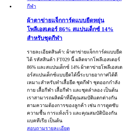
ผ้าตาข่ายแจ็กการ์ดแบบยืดหยุ่น
โพลีเอสเตอร์ 86% สแปนเด็กซ์ 14%
สำหรับชุดกีฬา
รายละเอียดสินค้า: ผ้าตาข่ายแจ็กการ์ดแบบยืด
ได้ รหัสสินค้า FT029 นี้ ผลิตจากโพลีเอสเตอร์
86% และสแปนเด็กซ์ 14% ผ้าตาข่ายโพลีเอสเต
อร์สแปนเด็กซ์แบบยืดได้นี้ระบายอากาศได้ดี
เหมาะสำหรับทำเสื้อยืด ชุดกีฬา ชุดออกกำลัง
กาย เสื้อกีฬา เสื้อกีฬา และชุดลำลอง เป็นต้น
เราสามารถผลิตผ้าที่มีคุณสมบัติแตกต่างกัน
ตามความต้องการของลูกค้า เช่น การดูดซับ
ความชื้น การแห้งเร็ว และคุณสมบัติป้องกัน
แบคทีเรีย เป็นต้น
สอบถาม
รายละเอียด