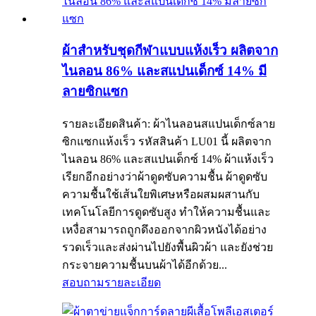
ผ้าสำหรับชุดกีฬาแบบแห้งเร็ว ผลิตจาก
ไนลอน 86% และสแปนเด็กซ์ 14% มี
ลายซิกแซก
รายละเอียดสินค้า: ผ้าไนลอนสแปนเด็กซ์ลาย
ซิกแซกแห้งเร็ว รหัสสินค้า LU01 นี้ ผลิตจาก
ไนลอน 86% และสแปนเด็กซ์ 14% ผ้าแห้งเร็ว
เรียกอีกอย่างว่าผ้าดูดซับความชื้น ผ้าดูดซับ
ความชื้นใช้เส้นใยพิเศษหรือผสมผสานกับ
เทคโนโลยีการดูดซับสูง ทำให้ความชื้นและ
เหงื่อสามารถถูกดึงออกจากผิวหนังได้อย่าง
รวดเร็วและส่งผ่านไปยังพื้นผิวผ้า และยังช่วย
กระจายความชื้นบนผ้าได้อีกด้วย...
สอบถาม
รายละเอียด