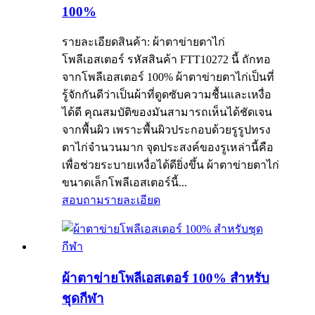
100%
รายละเอียดสินค้า: ผ้าตาข่ายตาไก่
โพลีเอสเตอร์ รหัสสินค้า FTT10272 นี้ ถักทอ
จากโพลีเอสเตอร์ 100% ผ้าตาข่ายตาไก่เป็นที่
รู้จักกันดีว่าเป็นผ้าที่ดูดซับความชื้นและเหงื่อ
ได้ดี คุณสมบัติของมันสามารถเห็นได้ชัดเจน
จากพื้นผิว เพราะพื้นผิวประกอบด้วยรูรูปทรง
ตาไก่จำนวนมาก จุดประสงค์ของรูเหล่านี้คือ
เพื่อช่วยระบายเหงื่อได้ดียิ่งขึ้น ผ้าตาข่ายตาไก่
ขนาดเล็กโพลีเอสเตอร์นี้...
สอบถาม
รายละเอียด
ผ้าตาข่ายโพลีเอสเตอร์ 100% สำหรับ
ชุดกีฬา