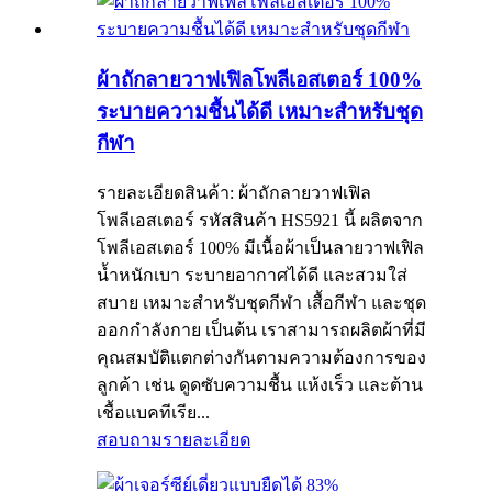
ผ้าถักลายวาฟเฟิลโพลีเอสเตอร์ 100%
ระบายความชื้นได้ดี เหมาะสำหรับชุด
กีฬา
รายละเอียดสินค้า: ผ้าถักลายวาฟเฟิล
โพลีเอสเตอร์ รหัสสินค้า HS5921 นี้ ผลิตจาก
โพลีเอสเตอร์ 100% มีเนื้อผ้าเป็นลายวาฟเฟิล
น้ำหนักเบา ระบายอากาศได้ดี และสวมใส่
สบาย เหมาะสำหรับชุดกีฬา เสื้อกีฬา และชุด
ออกกำลังกาย เป็นต้น เราสามารถผลิตผ้าที่มี
คุณสมบัติแตกต่างกันตามความต้องการของ
ลูกค้า เช่น ดูดซับความชื้น แห้งเร็ว และต้าน
เชื้อแบคทีเรีย...
สอบถาม
รายละเอียด