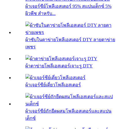
ผ้าเจอร์ซีย์โพลีเอสเตอร์ 95% สแปนเด็กซ์ 5%
ผิวพีช สำหรับ...
ผ้าซับในตาข่ายโพลีเอสเตอร์ DTY ลายตาข่าย
เพชร
ผ้าตาข่ายโพลีเอสเตอร์เจาะรู DTY
ผ้าเจอร์ซีย์เดี่ยวโพลีเอสเตอร์
ผ้าเจอร์ซีย์ถักยืดผสมโพลีเอสเตอร์และสแปน
เด็กซ์