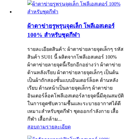
ผ้าตาข่ายรูพรุนจุดเล็ก โพลีเอสเตอร์
100% สำหรับชุดกีฬา
รายละเอียดสินค้า: ผ้าตาข่ายลายจุดเล็กๆ รหัส
สินค้า SU01 นี้ ผลิตจากโพลีเอสเตอร์ 100%
ผ้าตาข่ายลายจุดนี้เรียกอีกอย่างว่า ผ้าตาข่าย
ด้านหลังเรียบ ผ้าตาข่ายลายจุดเล็กๆ เป็นต้น
เป็นผ้าถักสองชั้นแบบอินเตอร์ล็อค ด้านหลัง
เรียบ ด้านหน้าเป็นลายจุดเล็กๆ ผ้าตาข่าย
อินเตอร์ล็อคโพลีเอสเตอร์ลายจุดนี้มีคุณสมบัติ
ในการดูดซับความชื้นและระบายอากาศได้ดี
เหมาะสำหรับชุดกีฬา ชุดออกกำลังกาย เสื้อ
กีฬา เสื้อกล้าม...
สอบถาม
รายละเอียด