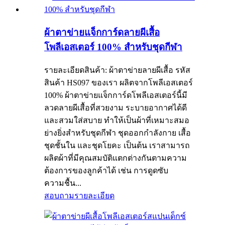
ผ้าตาข่ายแจ็กการ์ดลายผีเสื้อ
โพลีเอสเตอร์ 100% สำหรับชุดกีฬา
รายละเอียดสินค้า: ผ้าตาข่ายลายผีเสื้อ รหัส
สินค้า HS097 ของเรา ผลิตจากโพลีเอสเตอร์
100% ผ้าตาข่ายแจ็กการ์ดโพลีเอสเตอร์นี้มี
ลวดลายผีเสื้อที่สวยงาม ระบายอากาศได้ดี
และสวมใส่สบาย ทำให้เป็นผ้าที่เหมาะสมอ
ย่างยิ่งสำหรับชุดกีฬา ชุดออกกำลังกาย เสื้อ
ชุดชั้นใน และชุดโยคะ เป็นต้น เราสามารถ
ผลิตผ้าที่มีคุณสมบัติแตกต่างกันตามความ
ต้องการของลูกค้าได้ เช่น การดูดซับ
ความชื้น...
สอบถาม
รายละเอียด