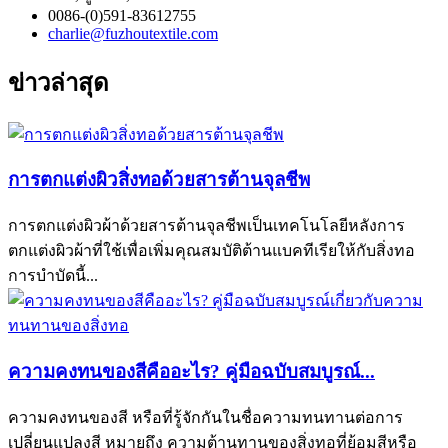
0086-(0)591-83612755
charlie@fuzhoutextile.com
ข่าวล่าสุด
การตกแต่งผิวสิ่งทอด้วยสารต้านจุลชีพ
การตกแต่งผิวผ้าด้วยสารต้านจุลชีพเป็นเทคโนโลยีหลังการ
ตกแต่งผิวผ้าที่ใช้เพื่อเพิ่มคุณสมบัติต้านแบคทีเรียให้กับสิ่งทอ
การบำบัดนี้...
ความคงทนของสีคืออะไร? คู่มือฉบับสมบูรณ์...
ความคงทนของสี หรือที่รู้จักกันในชื่อความทนทานต่อการ
เปลี่ยนแปลงสี หมายถึง ความต้านทานของสิ่งทอที่ย้อมสีหรือ