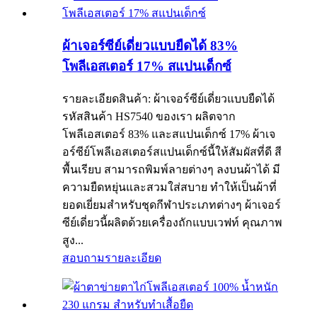
ผ้าเจอร์ซีย์เดี่ยวแบบยืดได้ 83%
โพลีเอสเตอร์ 17% สแปนเด็กซ์
รายละเอียดสินค้า: ผ้าเจอร์ซีย์เดี่ยวแบบยืดได้
รหัสสินค้า HS7540 ของเรา ผลิตจาก
โพลีเอสเตอร์ 83% และสแปนเด็กซ์ 17% ผ้าเจ
อร์ซีย์โพลีเอสเตอร์สแปนเด็กซ์นี้ให้สัมผัสที่ดี สี
พื้นเรียบ สามารถพิมพ์ลายต่างๆ ลงบนผ้าได้ มี
ความยืดหยุ่นและสวมใส่สบาย ทำให้เป็นผ้าที่
ยอดเยี่ยมสำหรับชุดกีฬาประเภทต่างๆ ผ้าเจอร์
ซีย์เดี่ยวนี้ผลิตด้วยเครื่องถักแบบเวฟท์ คุณภาพ
สูง...
สอบถาม
รายละเอียด