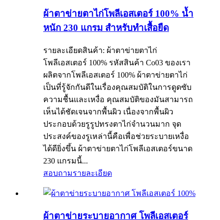
ผ้าตาข่ายตาไก่โพลีเอสเตอร์ 100% น้ำ
หนัก 230 แกรม สำหรับทำเสื้อยืด
รายละเอียดสินค้า: ผ้าตาข่ายตาไก่
โพลีเอสเตอร์ 100% รหัสสินค้า Co03 ของเรา
ผลิตจากโพลีเอสเตอร์ 100% ผ้าตาข่ายตาไก่
เป็นที่รู้จักกันดีในเรื่องคุณสมบัติในการดูดซับ
ความชื้นและเหงื่อ คุณสมบัติของมันสามารถ
เห็นได้ชัดเจนจากพื้นผิว เนื่องจากพื้นผิว
ประกอบด้วยรูรูปทรงตาไก่จำนวนมาก จุด
ประสงค์ของรูเหล่านี้คือเพื่อช่วยระบายเหงื่อ
ได้ดียิ่งขึ้น ผ้าตาข่ายตาไก่โพลีเอสเตอร์ขนาด
230 แกรมนี้...
สอบถาม
รายละเอียด
ผ้าตาข่ายระบายอากาศ โพลีเอสเตอร์