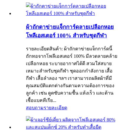
ผ้าถักตาข่ายแจ็กการ์ดลายเปลือกหอย
โพลีเอสเตอร์ 100% สำหรับชุดกีฬา
รายละเอียดสินค้า: ผ้าถักตาข่ายแจ็กการ์ดนี้
ถักทอจากโพลีเอสเตอร์ 100% มีลวดลายคล้าย
เปลือกหอย ระบายอากาศได้ดี สวมใส่สบาย
เหมาะสำหรับชุดกีฬา ชุดออกกำลังกาย เสื้อ
กีฬา เสื้อลำลอง ฯลฯ เราสามารถผลิตผ้าที่มี
คุณสมบัติแตกต่างกันตามความต้องการของ
ลูกค้า เช่น ดูดซับความชื้น แห้งเร็ว และต้าน
เชื้อแบคทีเรีย...
สอบถาม
รายละเอียด