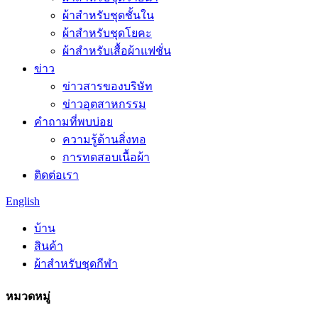
ผ้าสำหรับชุดชั้นใน
ผ้าสำหรับชุดโยคะ
ผ้าสำหรับเสื้อผ้าแฟชั่น
ข่าว
ข่าวสารของบริษัท
ข่าวอุตสาหกรรม
คำถามที่พบบ่อย
ความรู้ด้านสิ่งทอ
การทดสอบเนื้อผ้า
ติดต่อเรา
English
บ้าน
สินค้า
ผ้าสำหรับชุดกีฬา
หมวดหมู่