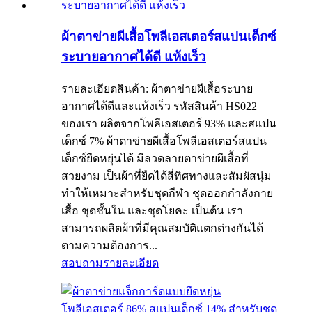
ผ้าตาข่ายผีเสื้อโพลีเอสเตอร์สแปนเด็กซ์
ระบายอากาศได้ดี แห้งเร็ว
รายละเอียดสินค้า: ผ้าตาข่ายผีเสื้อระบาย
อากาศได้ดีและแห้งเร็ว รหัสสินค้า HS022
ของเรา ผลิตจากโพลีเอสเตอร์ 93% และสแปน
เด็กซ์ 7% ผ้าตาข่ายผีเสื้อโพลีเอสเตอร์สแปน
เด็กซ์ยืดหยุ่นได้ มีลวดลายตาข่ายผีเสื้อที่
สวยงาม เป็นผ้าที่ยืดได้สี่ทิศทางและสัมผัสนุ่ม
ทำให้เหมาะสำหรับชุดกีฬา ชุดออกกำลังกาย
เสื้อ ชุดชั้นใน และชุดโยคะ เป็นต้น เรา
สามารถผลิตผ้าที่มีคุณสมบัติแตกต่างกันได้
ตามความต้องการ...
สอบถาม
รายละเอียด