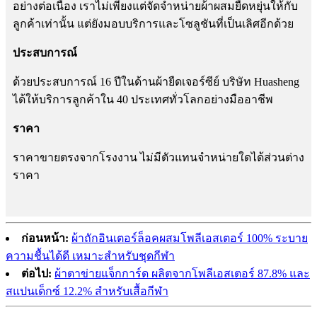
อย่างต่อเนื่อง เราไม่เพียงแต่จัดจำหน่ายผ้าผสมยืดหยุ่นให้กับ
ลูกค้าเท่านั้น แต่ยังมอบบริการและโซลูชันที่เป็นเลิศอีกด้วย
ประสบการณ์
ด้วยประสบการณ์ 16 ปีในด้านผ้ายืดเจอร์ซีย์ บริษัท Huasheng
ได้ให้บริการลูกค้าใน 40 ประเทศทั่วโลกอย่างมืออาชีพ
ราคา
ราคาขายตรงจากโรงงาน ไม่มีตัวแทนจำหน่ายใดได้ส่วนต่าง
ราคา
ก่อนหน้า:
ผ้าถักอินเตอร์ล็อคผสมโพลีเอสเตอร์ 100% ระบาย
ความชื้นได้ดี เหมาะสำหรับชุดกีฬา
ต่อไป:
ผ้าตาข่ายแจ็กการ์ด ผลิตจากโพลีเอสเตอร์ 87.8% และ
สแปนเด็กซ์ 12.2% สำหรับเสื้อกีฬา