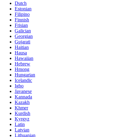
Dutch
Estonian
Filipino
Finnish
Frisian
Galician
Georgian
Gujarati
Haitian
Hausa
Hawaiian
Hebrew
Hmong
Hungarian
Icelandic
Igbo
Javanese
Kannada
Kazakh
Khmer
Kurdish
Kyrgyz
Latin
Latvian
Lithuanian