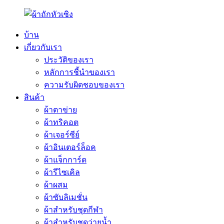
บ้าน
เกี่ยวกับเรา
ประวัติของเรา
หลักการชี้นำของเรา
ความรับผิดชอบของเรา
สินค้า
ผ้าตาข่าย
ผ้าทริคอต
ผ้าเจอร์ซีย์
ผ้าอินเตอร์ล็อค
ผ้าแจ็กการ์ด
ผ้ารีไซเคิล
ผ้าผสม
ผ้าซับลิเมชั่น
ผ้าสำหรับชุดกีฬา
ผ้าสำหรับชุดว่ายน้ำ