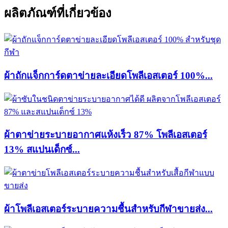
ผลิตภัณฑ์ที่เกี่ยวข้อง
ผ้าถักแจ็กการ์ดตาข่ายละเอียดโพลีเอสเตอร์ 100%...
ผ้าตาข่ายระบายอากาศแห้งเร็ว 87% โพลีเอสเตอร์
13% สแปนเด็กซ์...
ผ้าโพลีเอสเตอร์ระบายความชื้นสำหรับกีฬาขายส่ง...