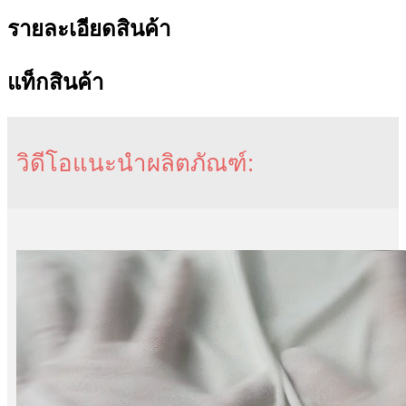
รายละเอียดสินค้า
แท็กสินค้า
วิดีโอแนะนำผลิตภัณฑ์: