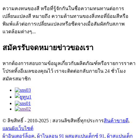
ความคงทนของสี หรือที่รู้จักกันในชื่อความทนทานต่อการ
เปลี่ยนแปลงสี หมายถึง ความต้านทานของสิ่งทอที่ย้อมสีหรือ
พิมพ์แล้วต่อการเปลี่ยนแปลงหรือซีดจางเมื่อสัมผัสกับสภาพ
แวดล้อมต่างๆ...
สมัครรับจดหมายข่าวของเรา
หากต้องการสอบถามข้อมูลเกี่ยวกับผลิตภัณฑ์หรือรายการราคา
โปรดทิ้งอีเมลของคุณไว้ เราจะติดต่อกลับภายใน 24 ชั่วโมง
สมัครสมาชิก
© ลิขสิทธิ์ - 2010-2025 : สงวนลิขสิทธิ์ทุกประการ
สินค้าขายดี
,
แผนผังเว็บไซต์
ผ้าอินเตอร์ล็อค
,
ผ้าไนลอน 91 ผสมสแปนเด็กซ์ 91
,
ผ้าสแปนเด็ก