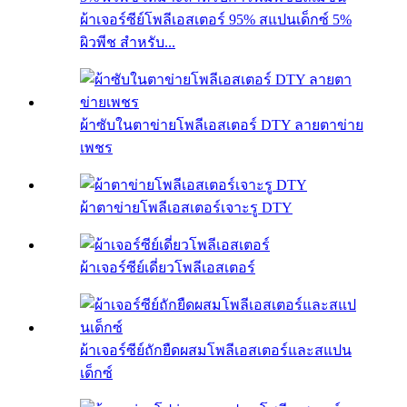
ผ้าเจอร์ซีย์โพลีเอสเตอร์ 95% สแปนเด็กซ์ 5%
ผิวพีช สำหรับ...
ผ้าซับในตาข่ายโพลีเอสเตอร์ DTY ลายตาข่าย
เพชร
ผ้าตาข่ายโพลีเอสเตอร์เจาะรู DTY
ผ้าเจอร์ซีย์เดี่ยวโพลีเอสเตอร์
ผ้าเจอร์ซีย์ถักยืดผสมโพลีเอสเตอร์และสแปน
เด็กซ์