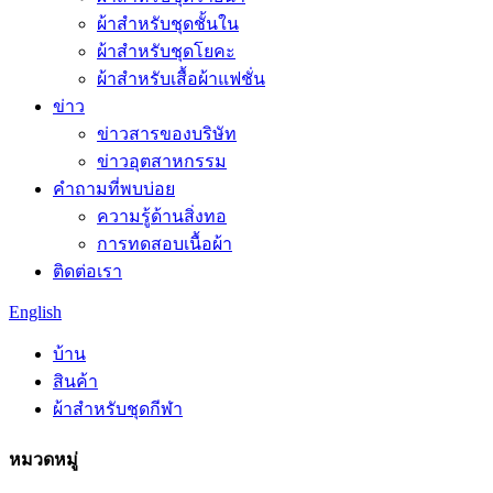
ผ้าสำหรับชุดชั้นใน
ผ้าสำหรับชุดโยคะ
ผ้าสำหรับเสื้อผ้าแฟชั่น
ข่าว
ข่าวสารของบริษัท
ข่าวอุตสาหกรรม
คำถามที่พบบ่อย
ความรู้ด้านสิ่งทอ
การทดสอบเนื้อผ้า
ติดต่อเรา
English
บ้าน
สินค้า
ผ้าสำหรับชุดกีฬา
หมวดหมู่