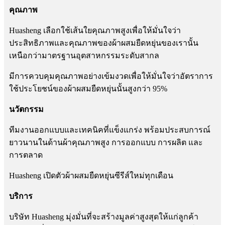
คุณภาพ
Huasheng เลือกใช้เส้นใยคุณภาพสูงเพื่อให้มั่นใจว่า
ประสิทธิภาพและคุณภาพของผ้าผสมยืดหยุ่นของเรานั้น
เหนือกว่ามาตรฐานอุตสาหกรรมระดับสากล
มีการควบคุมคุณภาพอย่างเข้มงวดเพื่อให้มั่นใจว่าอัตราการ
ใช้ประโยชน์ของผ้าผสมยืดหยุ่นนั้นสูงกว่า 95%
นวัตกรรม
ทีมงานออกแบบและเทคนิคที่แข็งแกร่ง พร้อมประสบการณ์
ยาวนานในด้านผ้าคุณภาพสูง การออกแบบ การผลิต และ
การตลาด
Huasheng เปิดตัวผ้าผสมยืดหยุ่นซีรีส์ใหม่ทุกเดือน
บริการ
บริษัท Huasheng มุ่งมั่นที่จะสร้างมูลค่าสูงสุดให้แก่ลูกค้า