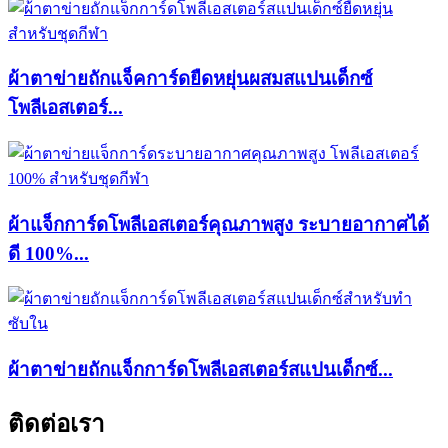
ผ้าตาข่ายถักแจ็คการ์ดยืดหยุ่นผสมสแปนเด็กซ์
โพลีเอสเตอร์...
ผ้าแจ็กการ์ดโพลีเอสเตอร์คุณภาพสูง ระบายอากาศได้
ดี 100%...
ผ้าตาข่ายถักแจ็กการ์ดโพลีเอสเตอร์สแปนเด็กซ์...
ติดต่อเรา