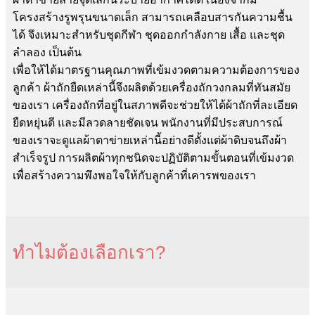
โครงสร้างรูพรุนขนาดเล็ก สามารถเคลือบสารกันความชื้น
ได้ จึงเหมาะสำหรับชุดกีฬา ชุดออกกำลังกาย เสื้อ และชุด
ลำลอง เป็นต้น
เพื่อให้ได้มาตรฐานคุณภาพที่เข้มงวดตามความต้องการของ
ลูกค้า ผ้าถักยืดเหล่านี้จึงผลิตด้วยเครื่องถักวงกลมที่ทันสมัย
ของเรา เครื่องถักที่อยู่ในสภาพดีจะช่วยให้ได้ผ้าถักที่ละเอียด
ยืดหยุ่นดี และมีลวดลายชัดเจน พนักงานที่มีประสบการณ์
ของเราจะดูแลผ้าตาข่ายเหล่านี้อย่างดีตั้งแต่ผ้าดิบจนถึงผ้า
สำเร็จรูป การผลิตผ้าทุกชนิดจะปฏิบัติตามขั้นตอนที่เข้มงวด
เพื่อสร้างความพึงพอใจให้กับลูกค้าที่เคารพของเรา
ทำไมต้องเลือกเรา?